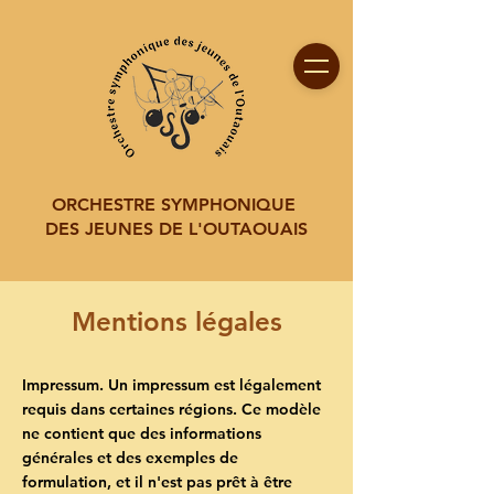
ORCHESTRE SYMPHONIQUE
DES JEUNES DE L'OUTAOUAIS
Mentions légales
Impressum. Un impressum est légalement
requis dans certaines régions. Ce modèle
ne contient que des informations
générales et des exemples de
formulation, et il n'est pas prêt à être