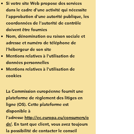
Si votre site Web propose des services
dans le cadre d'une activité qui nécessite
l'approbation d'une autorité publique, les
coordonnées de l'autorité de contrôle
doivent être fournies
Nom, dénomination ou raison sociale et
adresse et numéro de téléphone de
l'hébergeur de son site
Mentions relatives à l'utilisation de
données personnelles
Mentions relatives à l'utilisation de
cookies
La Commission européenne fournit une
plateforme de règlement des litiges en
ligne (OS). Cette plateforme est
disponible à
l'adresse
http://ec.europa.eu/consumers/o
dr/
. En tant que client, vous avez toujours
la possibilité de contacter le conseil