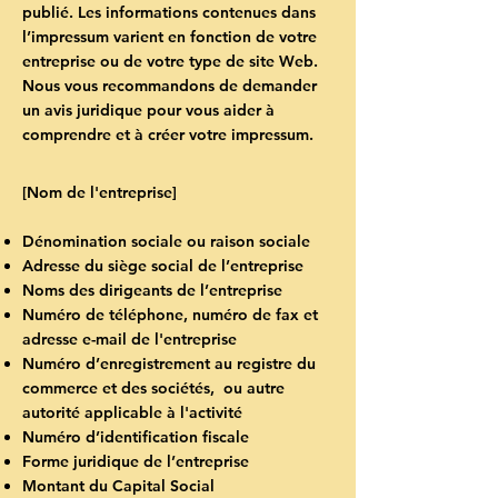
publié. Les informations contenues dans
l’impressum varient en fonction de votre
entreprise ou de votre type de site Web.
Nous vous recommandons de demander
un avis juridique pour vous aider à
comprendre et à créer votre impressum.
[Nom de l'entreprise]
Dénomination sociale ou raison sociale
Adresse du siège social de l’entreprise
Noms des dirigeants de l’entreprise
Numéro de téléphone, numéro de fax et
adresse e-mail de l'entreprise
Numéro d’enregistrement au registre du
commerce et des sociétés, ou autre
autorité applicable à l'activité
Numéro d’identification fiscale
Forme juridique de l’entreprise
Montant du Capital Social