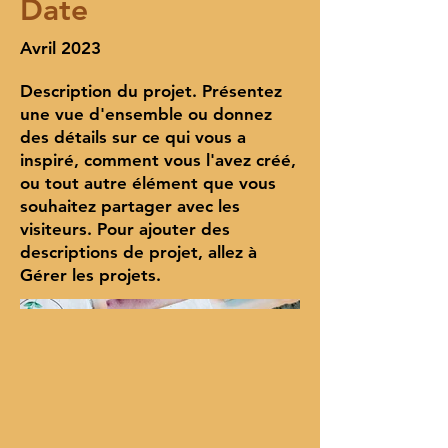
Date
Avril 2023
Description du projet. Présentez
une vue d'ensemble ou donnez
des détails sur ce qui vous a
inspiré, comment vous l'avez créé,
ou tout autre élément que vous
souhaitez partager avec les
visiteurs. Pour ajouter des
descriptions de projet, allez à
Gérer les projets.