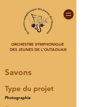
ORCHESTRE SYMPHONIQUE
DES JEUNES DE L'OUTAOUAIS
Savons
Type du projet
Photographie