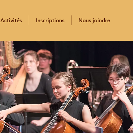
Activités
Inscriptions
Nous joindre