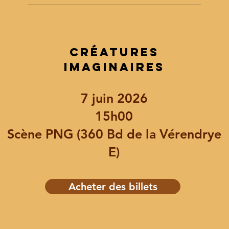
CRÉATURES
IMAGINAIRES
7 juin 2026
15h00
Scène PNG (360 Bd de la Vérendrye
E)
Acheter des billets