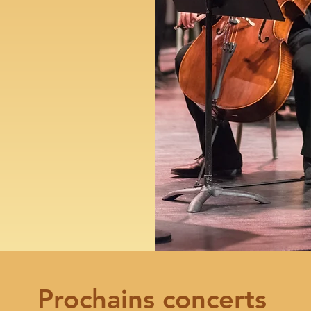
Prochains concerts